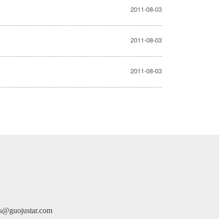
2011-08-03
2011-08-03
2011-08-03
justar.com