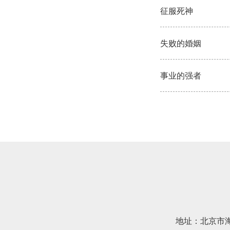
征服死神
失败的婚姻
事业的强者
地址：北京市海淀区