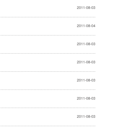
2011-08-03
2011-08-04
2011-08-03
2011-08-03
2011-08-03
2011-08-03
2011-08-03