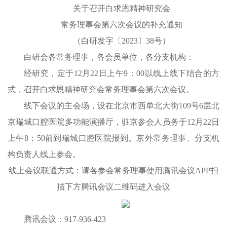
关于召开白求恩精神研究会
常务理事会第六次会议的补充通知
（白研发字〔2023〕38号）
白研会各常务理事，各会员单位，各分支机构：
经研究，定于12月22日上午9：00以线上线下结合的方
式，召开白求恩精神研究会常务理事会第六次会议。
线下会议的主会场，设在北京市西单北大街109号6层北
京瑞城口腔医院多功能演播厅，驻京参会人员务于12月22日
上午8：50前到瑞城口腔医院报到。京外常务理事、分支机
构负责人线上参会。
线上会议联通方式：请各参会常务理事使用腾讯会议APP扫
描下方腾讯会议二维码进入会议
腾讯会议：917-936-423