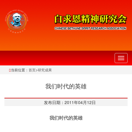
切
换
当前位置：
首页
>
研究成果
导
航
我们时代的英雄
发布日期：2011年04月12日
我们时代的英雄