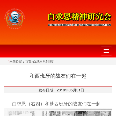
切
换
当前位置：
首页
>
白求恩系列照片
导
航
和西班牙的战友们在一起
发布日期：2010年05月31日
白求恩（右四）和赴西班牙的战友们在一起