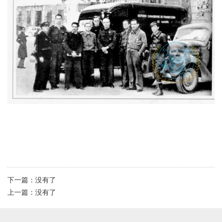
下一篇：
没有了
上一篇：
没有了