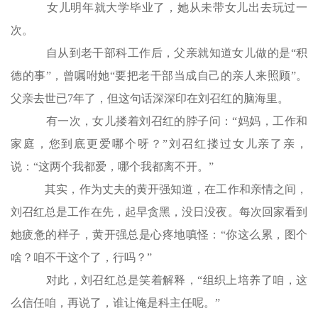
女儿明年就大学毕业了，她从未带女儿出去玩过一
次。
自从到老干部科工作后，父亲就知道女儿做的是“积
德的事”，曾嘱咐她“要把老干部当成自己的亲人来照顾”。
父亲去世已7年了，但这句话深深印在刘召红的脑海里。
有一次，女儿搂着刘召红的脖子问：“妈妈，工作和
家庭，您到底更爱哪个呀？”刘召红搂过女儿亲了亲，
说：“这两个我都爱，哪个我都离不开。”
其实，作为丈夫的黄开强知道，在工作和亲情之间，
刘召红总是工作在先，起早贪黑，没日没夜。每次回家看到
她疲惫的样子，黄开强总是心疼地嗔怪：“你这么累，图个
啥？咱不干这个了，行吗？”
对此，刘召红总是笑着解释，“组织上培养了咱，这
么信任咱，再说了，谁让俺是科主任呢。”