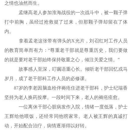
之情也油然而生。
孟继高老人参加淮海战役的一次战斗中，被一颗子弹
打中前胸，虽经过抢救挺了过来，但那颗子弹却留在了体
内。
拿着孟老这张带有弹头的X光片，刘召红对工作人员
的教育简单而有力：“尊重老干部就是尊重历史，我们要做
的就是要对老干部始终保持敬重之心，倾注关爱之情。”
故事感人至深，叮嘱语重心长。倾听老干部回忆戎马
岁月，成了老干部科工作人员的必修课。
87岁的李老因脑血栓伴褥疮住进老干部科，护士纪瑞香
坚持为老人换药按摩。一段时间下来，老人的褥疮痊愈。
一位离休干部心脏病发作入院，情绪一度低落，护士
王辉给他喂饭，还经常同他唠家常。老人被王辉的真诚打
动，开始配合治疗，病情逐渐得以好转。