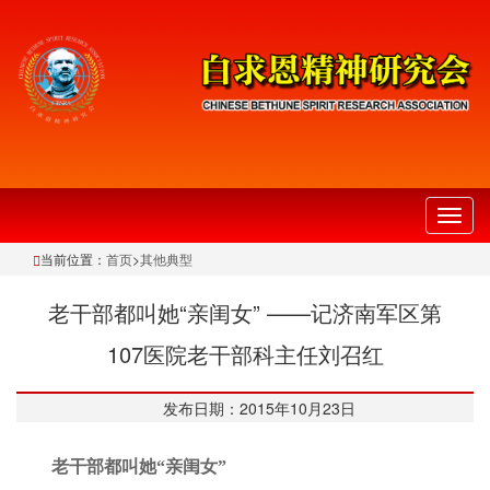
切
换
当前位置：
首页
>
其他典型
导
航
老干部都叫她“亲闺女” ——记济南军区第
107医院老干部科主任刘召红
发布日期：2015年10月23日
老干部都叫她“亲闺女”