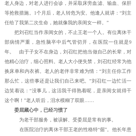
老人身边，对老人进行会诊，并采取床旁血滤、输血、保肝
等抢救措施。1个月后，老人转危为安。他逢人就讲：“刘主
任给了我第二次生命，她就像我的亲闺女一样。”
把刘召红当作亲闺女的，不止王老一个人。有位离休干
部病情严重，急性脑卒中后气管切开，在医院一住就是9
年。 由于子女不在身边，刘召红把他当做自己的长辈，对
他精心治疗，细心照料。老人大小便失禁，刘召红经常为他
换床单和内衣裤。老人的老伴非常难为情：“刘主任你工作
那么忙，这些事还是让我们自己来吧。”刘召红一边忙活一
边笑着说：“没事儿，这活我干得熟着呢，是亲闺女就得干
这个啊！”老人听后，泪水模糊了双眼……
委屈藏心中，已经习惯了
为老干部服务，被误解、受委屈是常有的事。
在医院治疗的离休干部王老的性格特“倔”。他长年患