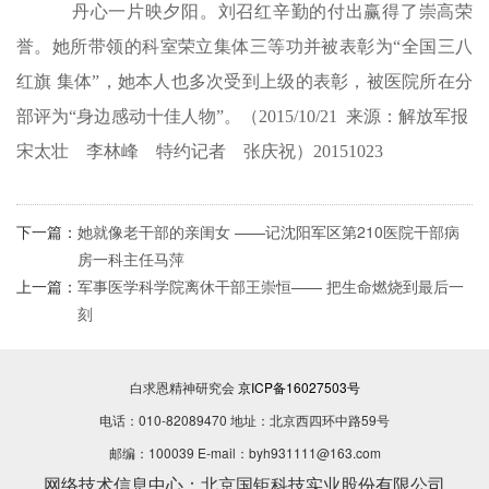
丹心一片映夕阳。刘召红辛勤的付出赢得了崇高荣
誉。她所带领的科室荣立集体三等功并被表彰为“全国三八
红旗 集体”，她本人也多次受到上级的表彰，被医院所在分
部评为“身边感动十佳人物”。（2015/10/21 来源：解放军报
宋太壮 李林峰 特约记者 张庆祝）20151023
下一篇：
她就像老干部的亲闺女 ——记沈阳军区第210医院干部病
房一科主任马萍
上一篇：
军事医学科学院离休干部王崇恒—— 把生命燃烧到最后一
刻
白求恩精神研究会
京ICP备16027503号
电话：010-82089470 地址：北京西四环中路59号
邮编：100039 E-mail：byh931111@163.com
网络技术信息中心：北京国钜科技实业股份有限公司