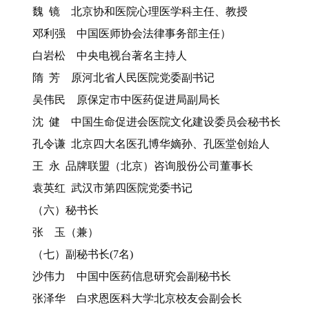
魏 镜 北京协和医院心理医学科主任、教授
邓利强 中国医师协会法律事务部主任）
白岩松 中央电视台著名主持人
隋 芳 原河北省人民医院党委副书记
吴伟民 原保定市中医药促进局副局长
沈 健 中国生命促进会医院文化建设委员会秘书长
孔令谦 北京四大名医孔博华嫡孙、孔医堂创始人
王 永 品牌联盟（北京）咨询股份公司董事长
袁英红 武汉市第四医院党委书记
（六）秘书长
张 玉（兼）
（七）副秘书长(7名)
沙伟力 中国中医药信息研究会副秘书长
张泽华 白求恩医科大学北京校友会副会长