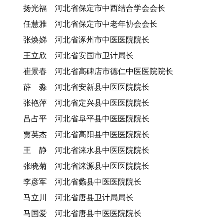
扬光福 河北省保定市中西结合学会会长
任慧雅 河北省保定市中老年协会会长
张焕娣 河北省涿州市中医医院院长
王立欣 河北省安国市卫计局长
崔景春 河北省高碑店市德仁中医医院院长
薜 淼 河北省安新县中医医院院长
张艳萍 河北省定兴县中医医院院长
吕占平 河北省阜平县中医医院院长
贾英杰 河北省高阳县中医医院院长
王 静 河北省涞水县中医医院院长
张晓菊 河北省涞源县中医医院院长
李彦军 河北省蠡县中医医院院长
马立川 河北省唐县卫计局局长
马国爱 河北省唐县中医医院院长