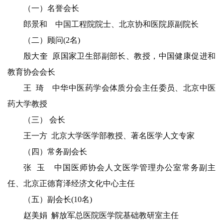
（一）名誉会长
郎景和 中国工程院院士、北京协和医院原副院长
（二）顾问(2名)
殷大奎 原国家卫生部副部长、教授，中国健康促进和
教育协会会长
王 琦 中华中医药学会体质分会主任委员、北京中医
药大学教授
（三） 会长
王一方 北京大学医学部教授、著名医学人文专家
（四）常务副会长
张 玉 中国医师协会人文医学管理办公室常务副主
任、北京正德育泽经济文化中心主任
（五）副会长(10名)
赵美娟 解放军总医院医学院基础教研室主任