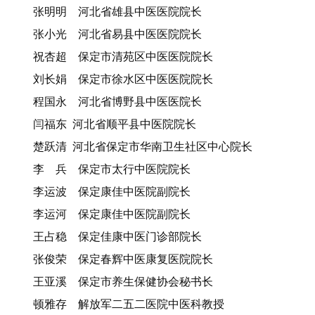
张明明 河北省雄县中医医院院长
张小光 河北省易县中医医院院长
祝杏超 保定市清苑区中医医院院长
刘长娟 保定市徐水区中医医院院长
程国永 河北省博野县中医医院长
闫福东 河北省顺平县中医院院长
楚跃清 河北省保定市华南卫生社区中心院长
李 兵 保定市太行中医院院长
李运波 保定康佳中医院副院长
李运河 保定康佳中医院副院长
王占稳 保定佳康中医门诊部院长
张俊荣 保定春辉中医康复医院院长
王亚溪 保定市养生保健协会秘书长
顿雅存 解放军二五二医院中医科教授