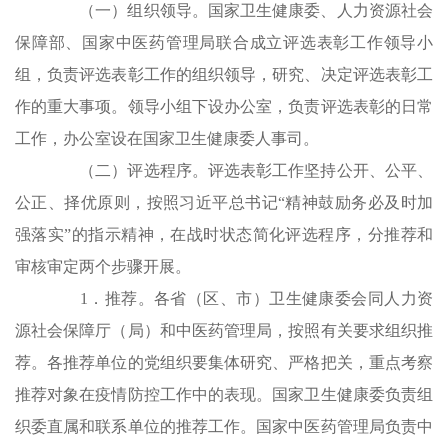
（一）组织领导。国家卫生健康委、人力资源社会
保障部、国家中医药管理局联合成立评选表彰工作领导小
组，负责评选表彰工作的组织领导，研究、决定评选表彰工
作的重大事项。领导小组下设办公室，负责评选表彰的日常
工作，办公室设在国家卫生健康委人事司。
（二）评选程序。评选表彰工作坚持公开、公平、
公正、择优原则，按照习近平总书记“精神鼓励务必及时加
强落实”的指示精神，在战时状态简化评选程序，分推荐和
审核审定两个步骤开展。
1．推荐。各省（区、市）卫生健康委会同人力资
源社会保障厅（局）和中医药管理局，按照有关要求组织推
荐。各推荐单位的党组织要集体研究、严格把关，重点考察
推荐对象在疫情防控工作中的表现。国家卫生健康委负责组
织委直属和联系单位的推荐工作。国家中医药管理局负责中