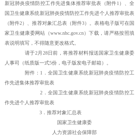
新冠肺炎疫情防控工作先进集体推荐审批表（附件1）、全
国卫生健康系统新冠肺炎疫情防控工作先进个人推荐审批表
（附件2）、推荐对象汇总表（附件3）。表格电子版可在国
家卫生健康委网站（www.nhc.gov.cn）下载，请严格按照填
表说明填写，不得随意更改格式。
请于2月28日前，将推荐材料报送国家卫生健康委
人事司（纸质版一式5份，电子版发电子邮箱）。
附件：1．全国卫生健康系统新冠肺炎疫情防控工
作先进集体推荐审批表
2．全国卫生健康系统新冠肺炎疫情防控工
作先进个人推荐审批表
3．推荐对象汇总表
国家卫生健康委
人力资源社会保障部