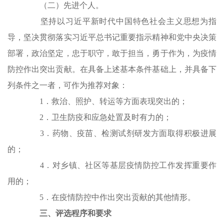
（二）先进个人。
坚持以习近平新时代中国特色社会主义思想为指
导，坚决贯彻落实习近平总书记重要指示精神和党中央决策
部署，政治坚定，忠于职守，敢于担当，勇于作为，为疫情
防控作出突出贡献。在具备上述基本条件基础上，并具备下
列条件之一者，可作为推荐对象：
1．救治、照护、转运等方面表现突出的；
2．卫生防疫和应急处置及时有力的；
3．药物、疫苗、检测试剂研发方面取得积极进展
的；
4．对乡镇、社区等基层疫情防控工作发挥重要作
用的；
5．在疫情防控中作出突出贡献的其他情形。
三、评选程序和要求