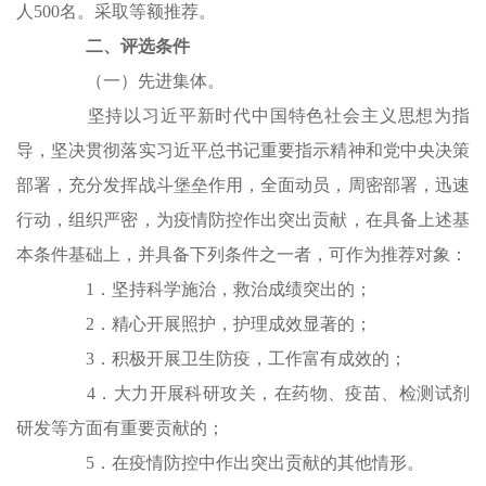
人500名。采取等额推荐。
二、评选条件
（一）先进集体。
坚持以习近平新时代中国特色社会主义思想为指
导，坚决贯彻落实习近平总书记重要指示精神和党中央决策
部署，充分发挥战斗堡垒作用，全面动员，周密部署，迅速
行动，组织严密，为疫情防控作出突出贡献，在具备上述基
本条件基础上，并具备下列条件之一者，可作为推荐对象：
1．坚持科学施治，救治成绩突出的；
2．精心开展照护，护理成效显著的；
3．积极开展卫生防疫，工作富有成效的；
4．大力开展科研攻关，在药物、疫苗、检测试剂
研发等方面有重要贡献的；
5．在疫情防控中作出突出贡献的其他情形。