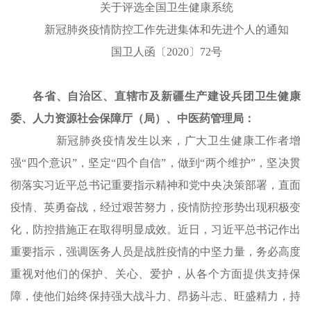
关于评选全国卫生健康系统
新冠肺炎疫情防控工作先进集体和先进个人的通知
国卫人函〔2020〕72号
各省、自治区、直辖市及新疆生产建设兵团卫生健康
委、人力资源社会保障厅（局）、中医药管理局：
新冠肺炎疫情发生以来，广大卫生健康工作者增
强“四个意识”，坚定“四个自信”，做到“两个维护”，坚决贯
彻落实习近平总书记重要指示精神和党中央决策部署，直面
疫情、英勇奋战，经过艰苦努力，疫情防控形势出现积极变
化，防控措施正在取得明显成效。近日，习近平总书记作出
重要指示，强调医务人员是战胜疫情的中坚力量，务必高度
重视对他们的保护、关心、爱护，从各个方面提供支持保
障，使他们始终保持强大战斗力、昂扬斗志、旺盛精力，持