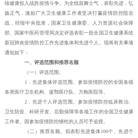
续健康投入战胜疫情斗争。为全线鼓舞士气，表彰先进，弘
扬正气，激励广大卫生健康工作者坚决打赢疫情防控阻击
战，经报中央批准，国家卫生健康委、人力资源社会保障
部、国家中医药管理局决定评选表彰一批全国卫生健康系统
新冠肺炎疫情防控工作先进集体和先进个人。现将有关事项
通知如下：
一、评选范围和推荐名额
（一）评选范围。
1．先进集体评选范围。参加疫情防控的全国各级
各类医疗卫生机构、援鄂医疗队、方舱医院等。
2．先进个人评选范围。参加疫情防控临床救治、
卫生防疫、科研开发、后勤保障等各项工作的全国卫生健康
工作者。因参加疫情防控牺牲的人员可予追授。
（二）推荐名额。拟表彰先进集体100个、先进个