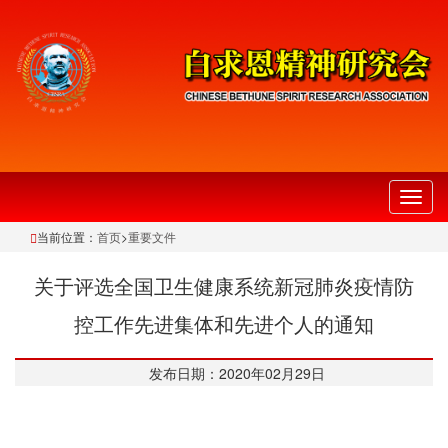
切
换
当前位置：
首页
>
重要文件
导
航
关于评选全国卫生健康系统新冠肺炎疫情防
控工作先进集体和先进个人的通知
发布日期：2020年02月29日