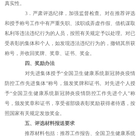
真实性。
3．严肃评选纪律，加强监督检查。对在推荐评选
和授予称号工作中有严重失职、渎职或弄虚作假、借机谋取
私利等违法违纪行为的人员，按照有关规定予以处理。对已
受表彰的集体和个人，如发现违法违纪行为的，撤销其所获
称号，并收回奖牌、奖章、证书、奖金。
四、奖励办法
对先进集体授予“全国卫生健康系统新冠肺炎疫情
防控工作先进集体”称号，颁发奖牌和证书。对先进个人授
予“全国卫生健康系统新冠肺炎疫情防控工作先进个人”称
号，颁发奖章和证书，享受省部级表彰奖励获得者待遇，按
照国家有关规定发放奖金。
五、评选材料报送要求
推荐材料包括：推荐工作报告、全国卫生健康系统