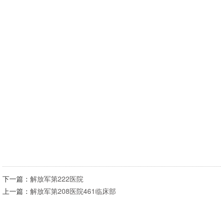
下一篇：
解放军第222医院
上一篇：
解放军第208医院461临床部