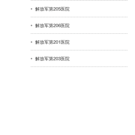
解放军第205医院
解放军第206医院
解放军第201医院
解放军第203医院