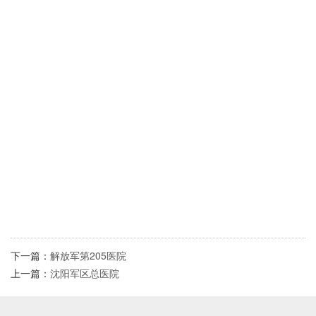
下一篇：
解放军第205医院
上一篇：
沈阳军区总医院