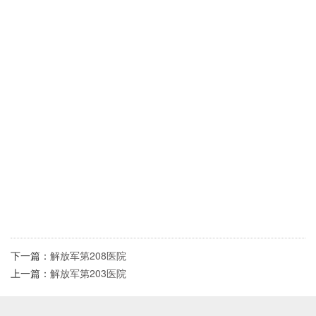
下一篇：
解放军第208医院
上一篇：
解放军第203医院