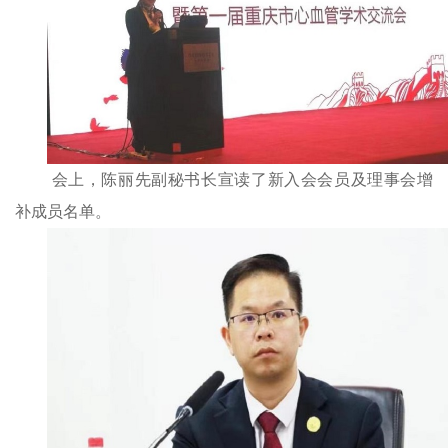
会上，陈丽先副秘书长宣读了新入会会员及理事会增
补成员名单。