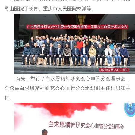
璧山医院于长青、重庆市人民医院林洋等。
首先，举行了白求恩精神研究会心血管分会理事会，
会议由白求恩精神研究会心血管分会组织部主任杜思江主
持。