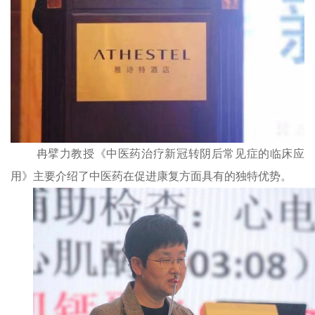
冉擘力教授《中医药治疗新冠转阴后常见症的临床应
用》主要介绍了中医药在促进康复方面具有的独特优势。