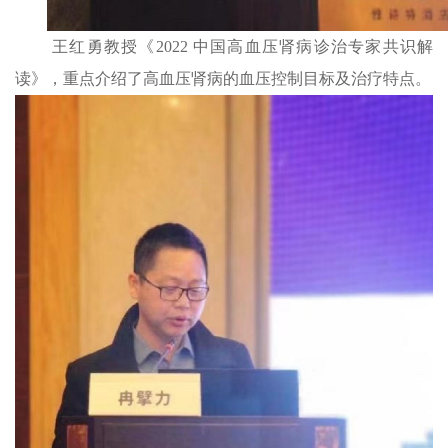
王红勇教授《2022 中国高血压肾病诊治专家共识解
读》，重点介绍了高血压肾病的血压控制目标及治疗特点。