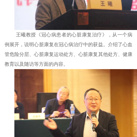
王曦教授《冠心病患者的心脏康复治疗》，从一个病
例展开，说明心脏康复在冠心病治疗中的获益。介绍了心血
管危险分层、心脏康复运动处方、心脏康复其他处方、健康
教育以及随访等方面的内容。