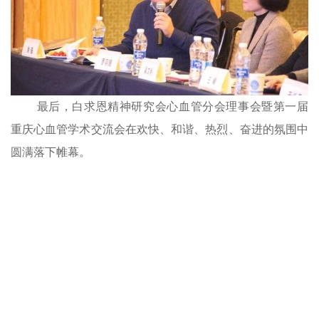
最后
，白求恩精神研究会心血管分会理事会暨第一届
重庆心血管学术交流会
在欢快、和谐、热烈、奋进的氛围中
圆满落下帷幕。