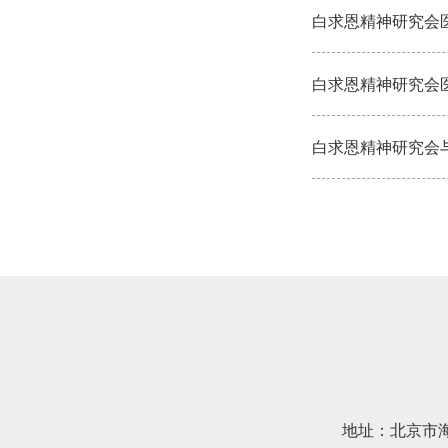
白求恩精神研究会
白求恩精神研究会
地址：北京市海淀区