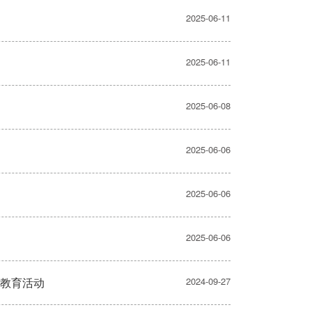
2025-06-11
2025-06-11
2025-06-08
2025-06-06
2025-06-06
2025-06-06
色教育活动
2024-09-27