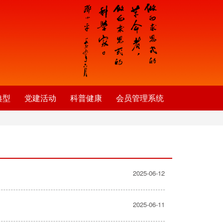
典型
党建活动
科普健康
会员管理系统
2025-06-12
2025-06-11