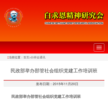
切
换
当前位置：
首页
>
白研会通讯
导
航
民政部举办部管社会组织党建工作培训班
发布日期：2015年11月20日
民政部举办部管社会组织党建工作培训班