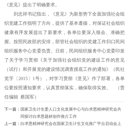
《意见》提出了明确要求。
刘忠祥书记指出，《意见》为新形势下全面加强社会组
织党建工作指明了方向，提供了基本遵循，对保证社会组织
健康有序发展提出了新要求，各单位要深入领会、准确把
握。按照民政部的安排，部管社会组织的党建工作归口民间
组织服务中心党委负责。日前，民间组织服务中心党委印发
了关于学习贯彻《关于加强社会组织党的建设工作的意见
（试行）和开展党的建设情况调查摸底工作的通知》（民社
党字〔2015〕1号），对学习贯彻《意见》作了部署，各单
位要按照通知要求，认真贯彻落实，确保取得实效。 （责
任编辑 蔡国军）
下一篇：
国家卫生计生委人口文化发展中心与白求恩精神研究会共
同探讨白求恩题材创作推介工作
上一篇：
白求恩精神研究会在国家卫生计生文化推广平台启动会上