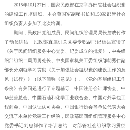
2015年10月27日，国家民政部在京举办部管社会组织党
的建设工作培训班。本会蔡国军副秘书长和158家部管社会
组织负责人参加了此次培训。
期间，民政部党组成员、民间组织管理局局长詹成付作
了动员讲话，民政部直属机关党委专职副书记杨岳宣读了
《关于民间组织服务中心党委、纪委成立的批复》，中央组
织部组织二局周勇处长、中央国家机关工委组织部胡秀仁副
部长分别就学习贯彻《关于加强社会组织党的建设工作的意
见（试行）》（以下简称《意见》）、《党的基层组织工作
条例》有关问题进行了专题辅导，中国注册会计师协会、中
华慈善总会、中国石油和化学工业联合会、中国对外承包工
程商会、中国认证认可协会、中国银行协会等单位代表大会
交流了本单位党建工作经验，民政部民间组织管理服务中心
党委书记刘忠祥作了培训总结，对部管社会组织学习贯彻