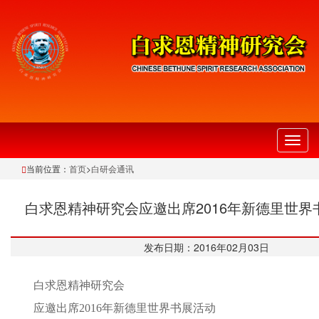
切
换
当前位置：
首页
>
白研会通讯
导
航
白求恩精神研究会应邀出席2016年新德里世界
发布日期：2016年02月03日
白求恩精神研究会
应邀出席2016年新德里世界书展活动