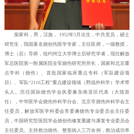
柴家科，男，汉族， 1952年5月出生，中共党员，硕士
研究生，我国著名烧创伤医学专家，主任医师，一级教授，
博士（后）导师，纽约州立大学博士后研究学者，现任解放
军总医院第一附属医院全军烧伤研究所所长，国家和北京重
点学科（烧伤）、首批国家临床重点专科（军队建设项
目）、军队“2110工程”重点建设领域（野战外科学）学术带
头人。历任国际烧伤学会执委兼东南亚区代表（大陆首
任），中华医学会烧伤外科学分会、北京市烧伤外科学会主
任委员，解放军医学科委会常委兼烧伤专业委员会主任委
员，中国研究型医院学会烧创伤修复重建与康复专业委员会
主任委员。主持救治烧伤、整形病人三万余例，救治成功率