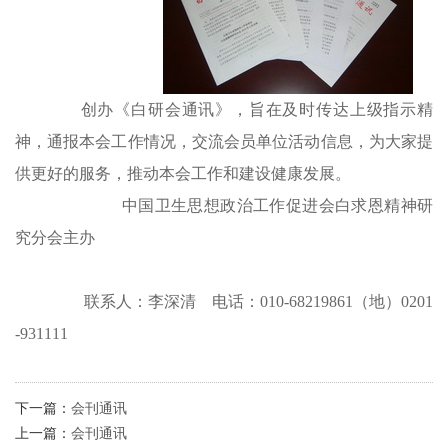
创办《白研会通讯》，旨在及时传达上级指示精
神，通报本会工作情况，交流会员单位活动信息，为大家提
供更好的服务，推动本会工作和建设健康发展。
中国卫生思想政治工作促进会白求恩精神研
究分会主办
联系人：李深清 电话：010-68219861（地）0201
-931111
下一篇：
会刊通讯
上一篇：
会刊通讯