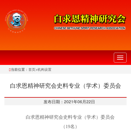
切
换
当前位置：
首页
>
机构设置
导
航
白求恩精神研究会史料专业（学术）委员会
发布日期：2021年06月22日
白求恩精神研究会史料专业（学术）委员会
（19名）