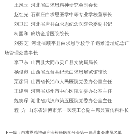
王凤玉 河北省白求恩精神研究会副会长
赵红光 石家庄白求恩医学中等专业学校董事长
刘卫民 河北省唐县白求恩纪念医院党委副书记
柯国和 廊坊金盾医院院长
刘芬芝 河北省顺平县白求恩学校学子遇难遗址纪念广
场管理处董事长
李卫东 山西县大同市灵丘县文物局局长
杨俊彪 山西省五台县纪念白求恩展览馆馆长
栗彦阳 山西省长治市人民医院党委办公室主任
王建明 河南省郑州市中心医院党委办公室主任
魏笑琛 湖北省武汉市第五医院党委办公室主任
程 方 山东省淄博市第一医院工会副主席兼宣传科科长
下一篇：
白求恩精神研究会检验医学分会第一届理事会成员名单