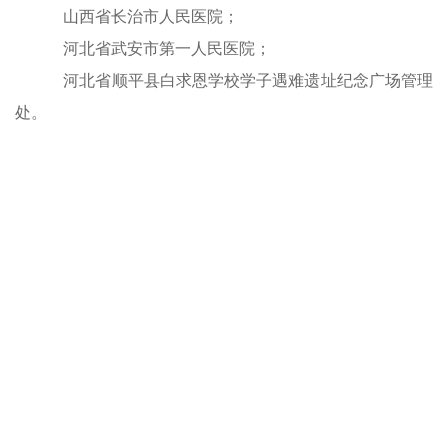
山西省长治市人民医院；
河北省武安市第一人民医院；
河北省顺平县白求恩学校学子遇难遗址纪念广场管理
处。