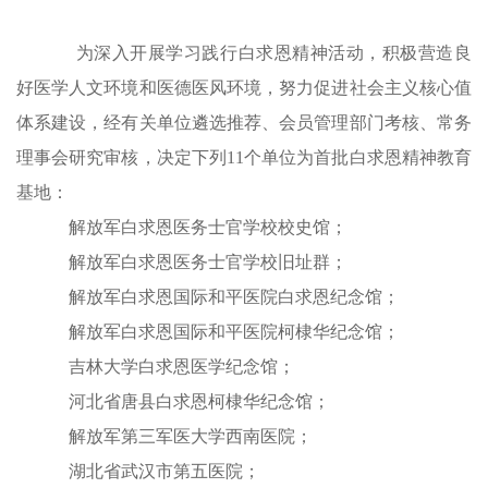
为深入开展学习践行白求恩精神活动，积极营造良
好医学人文环境和医德医风环境，努力促进社会主义核心值
体系建设，经有关单位遴选推荐、会员管理部门考核、常务
理事会研究审核，决定下列11个单位为首批白求恩精神教育
基地：
解放军白求恩医务士官学校校史馆；
解放军白求恩医务士官学校旧址群；
解放军白求恩国际和平医院白求恩纪念馆；
解放军白求恩国际和平医院柯棣华纪念馆；
吉林大学白求恩医学纪念馆；
河北省唐县白求恩柯棣华纪念馆；
解放军第三军医大学西南医院；
湖北省武汉市第五医院；