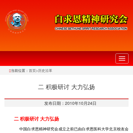
切
换
当前位置：
首页
>
历史沿革
导
航
二 积极研讨 大力弘扬
发布日期：2010年10月24日
二 积极研讨 大力弘扬
中国白求恩精神研究会成立之前已由白求恩医科大学北京校友会