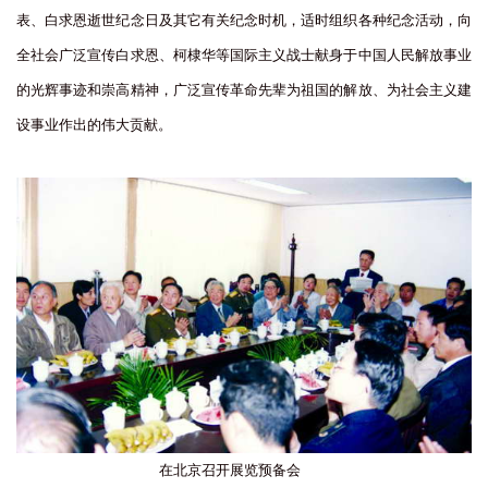
表、白求恩逝世纪念日及其它有关纪念时机，适时组织各种纪念活动，向
全社会广泛宣传白求恩、柯棣华等国际主义战士献身于中国人民解放事业
的光辉事迹和崇高精神，广泛宣传革命先辈为祖国的解放、为社会主义建
设事业作出的伟大贡献。
在北京召开展览预备会