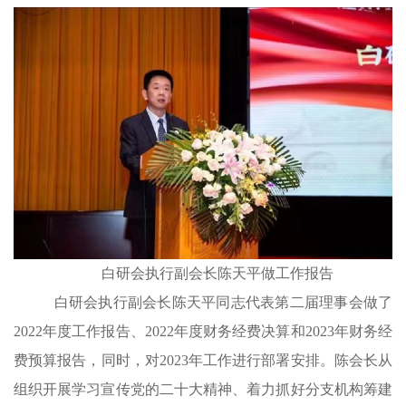
白研会执行副会长陈天平做工作报告
白研会执行副会长陈天平同志代表第二届理事会做了
2022年度工作报告、2022年度财务经费决算和2023年财务经
费预算报告，同时，对2023年工作进行部署安排。陈会长从
组织开展学习宣传党的二十大精神、着力抓好分支机构筹建