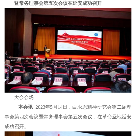
暨常务理事会第五次会议在延安成功召开
大会会场
本会讯
2023年5月14日，白求恩精神研究会第二届理
事会第四次会议暨常务理事会第五次会议，在革命圣地延安
成功召开。