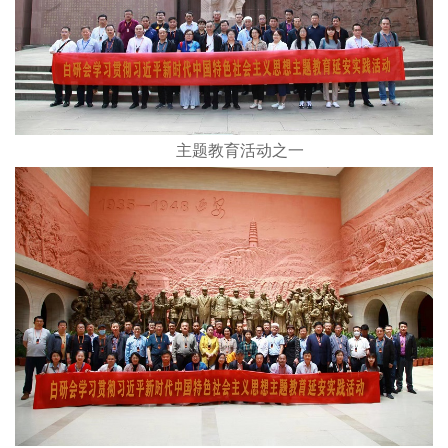
主题教育活动之一