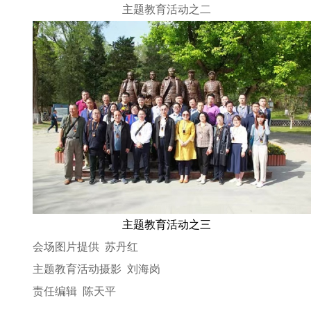
主题教育活动之二
主题教育活动之
三
会场图片提供 苏丹红
主题教育活动摄影 刘海岗
责任编辑 陈天平