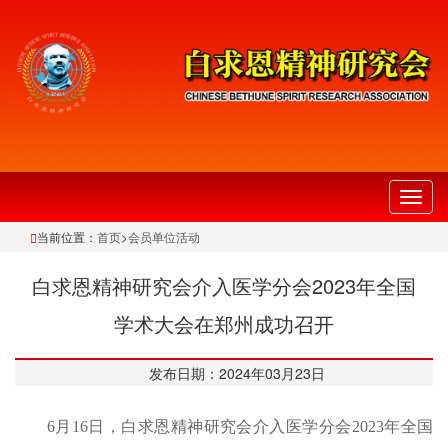
切
换
当前位置：
首页
>
会员单位活动
导
航
白求恩精神研究会介入医学分会2023年全国
学术大会在郑州成功召开
发布日期：2024年03月23日
6月16日，白求恩精神研究会介入医学分会2023年全国