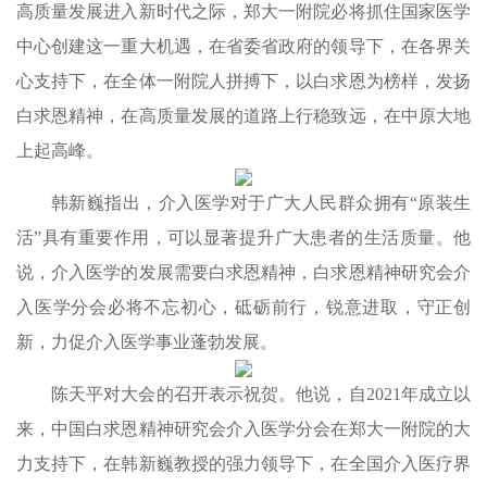
高质量发展进入新时代之际，郑大一附院必将抓住国家医学
中心创建这一重大机遇，在省委省政府的领导下，在各界关
心支持下，在全体一附院人拼搏下，以白求恩为榜样，发扬
白求恩精神，在高质量发展的道路上行稳致远，在中原大地
上起高峰。
韩新巍指出，介入医学对于广大人民群众拥有“原装生
活”具有重要作用，可以显著提升广大患者的生活质量。他
说，介入医学的发展需要白求恩精神，白求恩精神研究会介
入医学分会必将不忘初心，砥砺前行，锐意进取，守正创
新，力促介入医学事业蓬勃发展。
陈天平对大会的召开表示祝贺。他说，自2021年成立以
来，中国白求恩精神研究会介入医学分会在郑大一附院的大
力支持下，在韩新巍教授的强力领导下，在全国介入医疗界