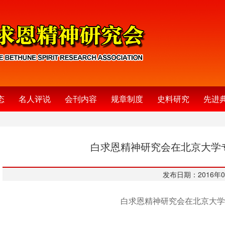
态
名人评说
会刊内容
规章制度
史料研究
先进
白求恩精神研究会在北京大学
发布日期：2016年0
白求恩精神研究会在北京大学