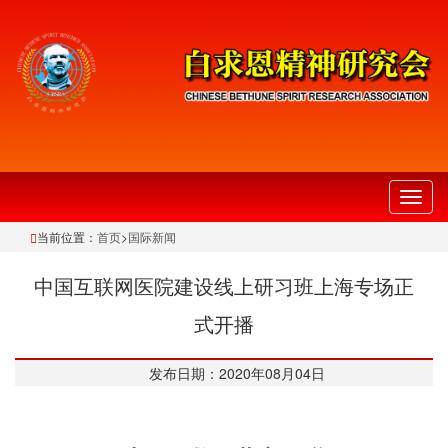
切
换
当前位置：
首页
>
国际新闻
导
航
中国互联网医院建设线上研习班上海专场正
式开播
发布日期：2020年08月04日