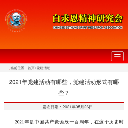
切
换
当前位置：
首页
>
党建活动
导
航
2021年党建活动有哪些，党建活动形式有哪
些？
发布日期：2021年05月26日
 2021年是中国共产党诞辰一百周年，在这个历史时