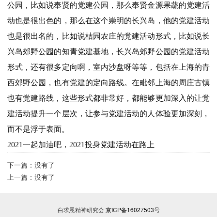
公园，比如说奉贤的党建公园，那么奉贤金源果蔬的党建活
动也是很出色的，那么在这个崇明的长兴岛，他的党建活动
也是很出名的，比如说桔园农庄的党建活动形式，比如说长
兴岛郊野公园的知青党建基地，长兴岛郊野公园的党建活动
形式，还有很多定向啊，室内沙盘呀等等，包括在上海的青
西郊野公园，也有党建的定向路线。在毗邻上海的周庄古镇
也有党建路线，这些形式都非常好，都能够更加深入的让党
建活动提升一个层次，让参与党建活动的人体验更加深刻，
而不是浮于表面。

2021一起加油吧，2021投身党建活动在路上
下一篇：
没有了
上一篇：
没有了
白求恩精神研究会
京ICP备16027503号