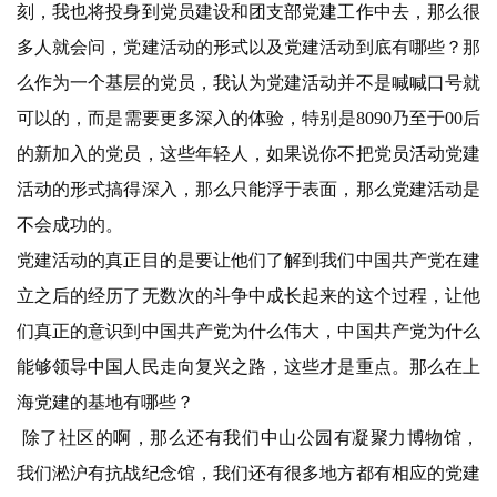
刻，我也将投身到党员建设和团支部党建工作中去，那么很
多人就会问，党建活动的形式以及党建活动到底有哪些？那
么作为一个基层的党员，我认为党建活动并不是喊喊口号就
可以的，而是需要更多深入的体验，特别是8090乃至于00后
的新加入的党员，这些年轻人，如果说你不把党员活动党建
活动的形式搞得深入，那么只能浮于表面，那么党建活动是
不会成功的。

党建活动的真正目的是要让他们了解到我们中国共产党在建
立之后的经历了无数次的斗争中成长起来的这个过程，让他
们真正的意识到中国共产党为什么伟大，中国共产党为什么
能够领导中国人民走向复兴之路，这些才是重点。那么在上
海党建的基地有哪些？

 除了社区的啊，那么还有我们中山公园有凝聚力博物馆，
我们淞沪有抗战纪念馆，我们还有很多地方都有相应的党建