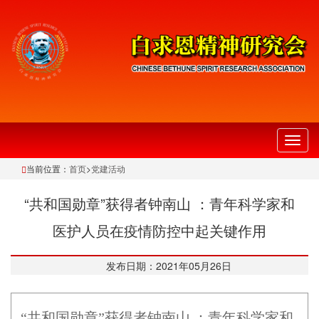
切
换
当前位置：
首页
>
党建活动
导
航
“共和国勋章”获得者钟南山 ：青年科学家和
医护人员在疫情防控中起关键作用
发布日期：2021年05月26日
“共和国勋章”获得者钟南山 ：青年科学家和