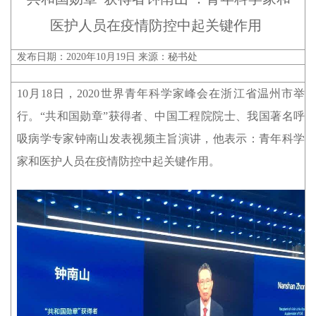
医护人员在疫情防控中起关键作用
发布日期：2020年10月19日 来源：秘书处
10月18日，2020世界青年科学家峰会在浙江省温州市举
行。“共和国勋章”获得者、中国工程院院士、我国著名呼
吸病学专家钟南山发表视频主旨演讲，他表示：青年科学
家和医护人员在疫情防控中起关键作用。