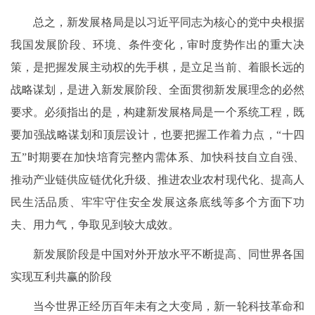
总之，新发展格局是以习近平同志为核心的党中央根据
我国发展阶段、环境、条件变化，审时度势作出的重大决
策，是把握发展主动权的先手棋，是立足当前、着眼长远的
战略谋划，是进入新发展阶段、全面贯彻新发展理念的必然
要求。必须指出的是，构建新发展格局是一个系统工程，既
要加强战略谋划和顶层设计，也要把握工作着力点，“十四
五”时期要在加快培育完整内需体系、加快科技自立自强、
推动产业链供应链优化升级、推进农业农村现代化、提高人
民生活品质、牢牢守住安全发展这条底线等多个方面下功
夫、用力气，争取见到较大成效。
新发展阶段是中国对外开放水平不断提高、同世界各国
实现互利共赢的阶段
当今世界正经历百年未有之大变局，新一轮科技革命和