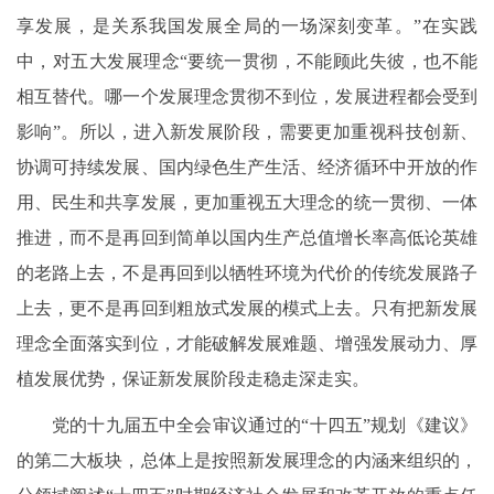
享发展，是关系我国发展全局的一场深刻变革。”在实践
中，对五大发展理念“要统一贯彻，不能顾此失彼，也不能
相互替代。哪一个发展理念贯彻不到位，发展进程都会受到
影响”。所以，进入新发展阶段，需要更加重视科技创新、
协调可持续发展、国内绿色生产生活、经济循环中开放的作
用、民生和共享发展，更加重视五大理念的统一贯彻、一体
推进，而不是再回到简单以国内生产总值增长率高低论英雄
的老路上去，不是再回到以牺牲环境为代价的传统发展路子
上去，更不是再回到粗放式发展的模式上去。只有把新发展
理念全面落实到位，才能破解发展难题、增强发展动力、厚
植发展优势，保证新发展阶段走稳走深走实。
党的十九届五中全会审议通过的“十四五”规划《建议》
的第二大板块，总体上是按照新发展理念的内涵来组织的，