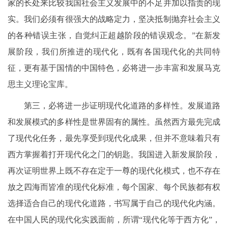
家的长处来比较我国社会主义发展中的不足并加以指责的现
实。我们必须有很强大的战略定力，坚决抵制抛弃社会主义
的各种错误主张，自觉纠正超越阶段的错误观念。”在新发
展阶段，我们所推进的现代化，既有各国现代化的共同特
征，更有基于国情的中国特色，必将进一步丰富和发展马克
思主义理论宝库。
第三，必将进一步证明现代化道路的多样性。发展道路
和发展模式的多样性是世界固有的属性。虽然西方最先完成
了现代化任务，最先享受到现代化成果，但并不意味着只有
西方掌握着打开现代化之门的钥匙。我国进入新发展阶段，
再次证明世界上既不存在定于一尊的现代化模式，也不存在
放之四海而皆准的现代化标准，每个国家、每个民族都有权
选择适合自己的现代化道路，书写属于自己的现代化内涵。
在中国人民的现代化实践面前，所谓“现代化等于西方化”，