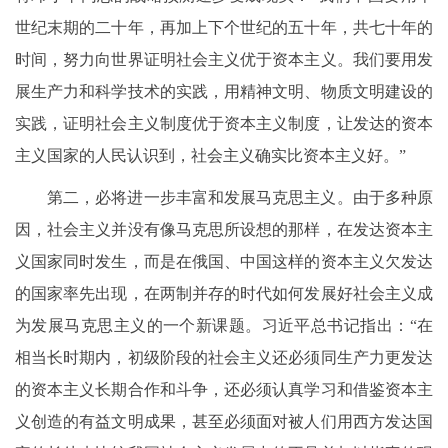
世纪末期的二十年，再加上下个世纪的五十年，共七十年的
时间，努力向世界证明社会主义优于资本主义。我们要用发
展生产力和科学技术的实践，用精神文明、物质文明建设的
实践，证明社会主义制度优于资本主义制度，让发达的资本
主义国家的人民认识到，社会主义确实比资本主义好。”
第二，必将进一步丰富和发展马克思主义。由于多种原
因，社会主义并没有像马克思所设想的那样，在发达资本主
义国家同时发生，而是在俄国、中国这样的资本主义欠发达
的国家率先出现，在两制并存的时代如何发展好社会主义成
为发展马克思主义的一个新课题。习近平总书记指出：“在
相当长时期内，初级阶段的社会主义还必须同生产力更发达
的资本主义长期合作和斗争，还必须认真学习和借鉴资本主
义创造的有益文明成果，甚至必须面对被人们用西方发达国