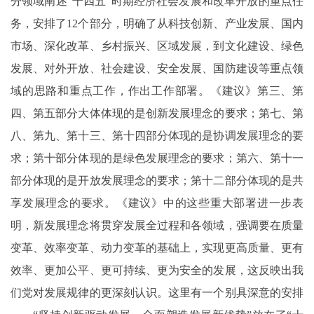
分领域阐述“十四五”时期经济社会发展和改革开放的重点任
务，安排了12个部分，明确了从科技创新、产业发展、国内
市场、深化改革、乡村振兴、区域发展，到文化建设、绿色
发展、对外开放、社会建设、安全发展、国防建设等重点领
域的思路和重点工作，作出工作部署。《建议》第三、第
四、第五部分大体体现的是创新发展理念的要求；第七、第
八、第九、第十三、第十四部分体现的是协调发展理念的要
求；第十部分体现的是绿色发展理念的要求；第六、第十一
部分体现的是开放发展理念的要求；第十二部分体现的是共
享发展理念的要求。《建议》中的这些重大部署进一步表
明，新发展理念将贯穿发展全过程和各领域，强调要在质量
变革、效率变革、动力变革的基础上，实现更高质量、更有
效率、更加公平、更可持续、更为安全的发展，这反映出我
们党对发展规律的更深刻认识。这里有一个别具深意的安排