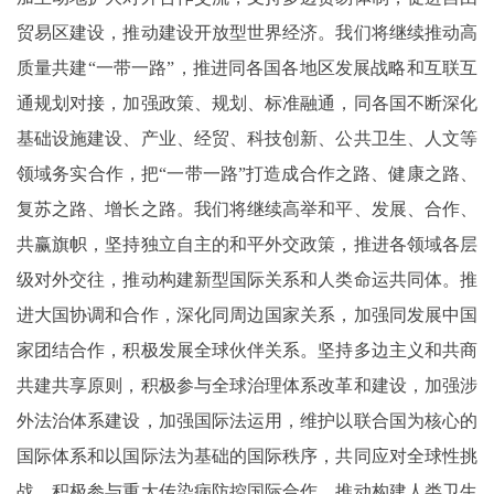
贸易区建设，推动建设开放型世界经济。我们将继续推动高
质量共建“一带一路”，推进同各国各地区发展战略和互联互
通规划对接，加强政策、规划、标准融通，同各国不断深化
基础设施建设、产业、经贸、科技创新、公共卫生、人文等
领域务实合作，把“一带一路”打造成合作之路、健康之路、
复苏之路、增长之路。我们将继续高举和平、发展、合作、
共赢旗帜，坚持独立自主的和平外交政策，推进各领域各层
级对外交往，推动构建新型国际关系和人类命运共同体。推
进大国协调和合作，深化同周边国家关系，加强同发展中国
家团结合作，积极发展全球伙伴关系。坚持多边主义和共商
共建共享原则，积极参与全球治理体系改革和建设，加强涉
外法治体系建设，加强国际法运用，维护以联合国为核心的
国际体系和以国际法为基础的国际秩序，共同应对全球性挑
战。积极参与重大传染病防控国际合作，推动构建人类卫生