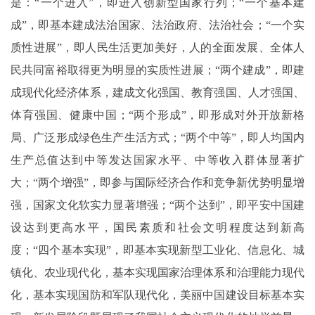
是：“一个进入”，即进入创新型国家行列；“一个基本建
成”，即基本建成法治国家、法治政府、法治社会；“一个实
质性进展”，即人民生活更加美好，人的全面发展、全体人
民共同富裕取得更为明显的实质性进展；“两个建成”，即建
成现代化经济体系，建成文化强国、教育强国、人才强国、
体育强国、健康中国；“两个形成”，即形成对外开放新格
局、广泛形成绿色生产生活方式；“两个中等”，即人均国内
生产总值达到中等发达国家水平、中等收入群体显著扩
大；“两个增强”，即参与国际经济合作和竞争新优势明显增
强，国家文化软实力显著增强；“两个达到”，即平安中国建
设达到更高水平，国民素质和社会文明程度达到新高
度；“四个基本实现”，即基本实现新型工业化、信息化、城
镇化、农业现代化，基本实现国家治理体系和治理能力现代
化，基本实现国防和军队现代化，美丽中国建设目标基本实