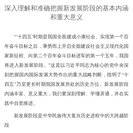
深入理解和准确把握新发展阶段的基本内涵
和重大意义
“‘十四五’时期是我国全面建成小康社会、实现第一个百
年奋斗目标之后，乘势而上开启全面建设社会主义现代化国
家新征程、向第二个百年奋斗目标进军的第一个五年，我国
将进入新发展阶段。”这是以习近平同志为核心的党中央深
刻把握国内国际发展大势作出的重大战略判断，指明了“十
四五”乃至更长时期我国发展所处的历史方位。新发展阶段
内涵丰富、意义重大，我们要深刻理解、学懂弄通，并在实
践中自觉推进。
新发展阶段是中华民族伟大复兴历史进程中的大跨越阶
段