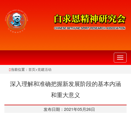
切
换
当前位置：
首页
>
党建活动
导
航
深入理解和准确把握新发展阶段的基本内涵
和重大意义
发布日期：2021年05月26日