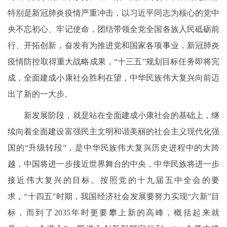
特别是新冠肺炎疫情严重冲击，以习近平同志为核心的党中
央不忘初心、牢记使命，团结带领全党全国各族人民砥砺前
行、开拓创新，奋发有为推进党和国家各项事业，新冠肺炎
疫情防控取得重大战略成果，“十三五”规划目标任务即将完
成，全面建成小康社会胜利在望，中华民族伟大复兴向前迈
出了新的一大步。
新发展阶段，就是站在全面建成小康社会的基础上，继
续向着全面建设富强民主文明和谐美丽的社会主义现代化强
国的“升级转段”，是中华民族伟大复兴历史进程中的大跨
越，中国将进一步接近世界舞台的中央，中华民族将进一步
接近伟大复兴的目标。按照党的十九届五中全会的要
求，“十四五”时期，我国经济社会发展要努力实现“六新”目
标，而到了2035年时更要攀上新的高峰，概括起来就