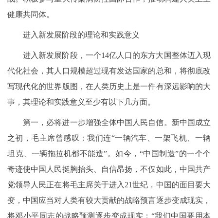
健康共同体。
进入新发展阶段的理论和实践意义
进入新发展阶段，一个14亿人口的东方大国整体迈入现
代化社会，其人口规模超过现有发达国家的总和，将彻底改
写现代化的世界版图，在人类历史上是一件有深远影响的大
事，其理论和实践意义至少有以下几方面。
第一，必将进一步增强全体中国人民自信。新中国成立
之初，毛主席曾感叹：我们连“一辆汽车、一架飞机、一辆
坦克、一辆拖拉机都不能造”。如今，“中国制造”的一个个
奇迹使中国人民挺胸抬头、自信昂扬，不仅如此，中国共产
党领导人民正在将毛主席关于进入21世纪，中国的面目要大
变，中国应当对人类有较大贡献的战略预言逐步变成现实，
将邓小平同志的战略预测逐步变成现实：“我们中国要用本