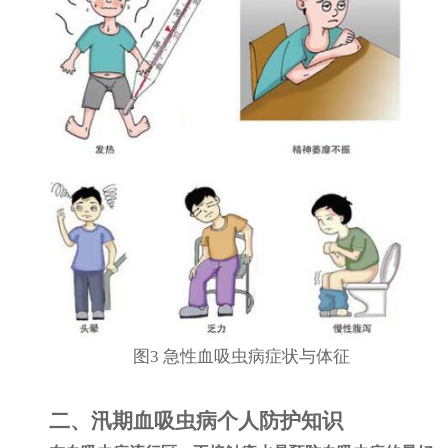
图3 急性血吸虫病症状与体征
二、汛期血吸虫病个人防护知识