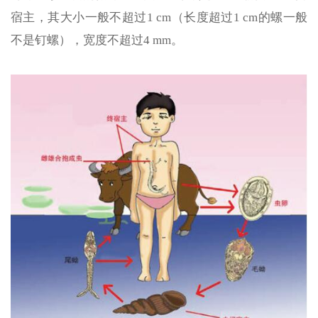
宿主，其大小一般不超过1 cm（长度超过1 cm的螺一般
不是钉螺），宽度不超过4 mm。