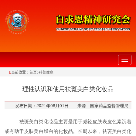
切
换
当前位置：
首页
>
科普健康
导
航
理性认识和使用祛斑美白类化妆品
发布日期：2021年06月01日
来源：国家药品监督管理局
祛斑美白类化妆品主要是用于减轻皮肤表皮色素沉着
或有助于皮肤美白增白的化妆品。长期以来，祛斑美白类化