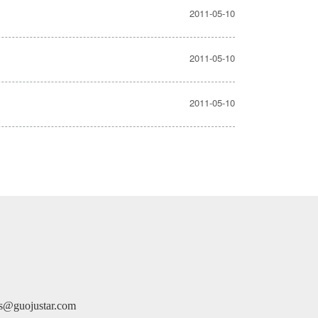
2011-05-10
2011-05-10
2011-05-10
justar.com