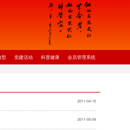
典型
党建活动
科普健康
会员管理系统
2011-04-15
2011-05-09