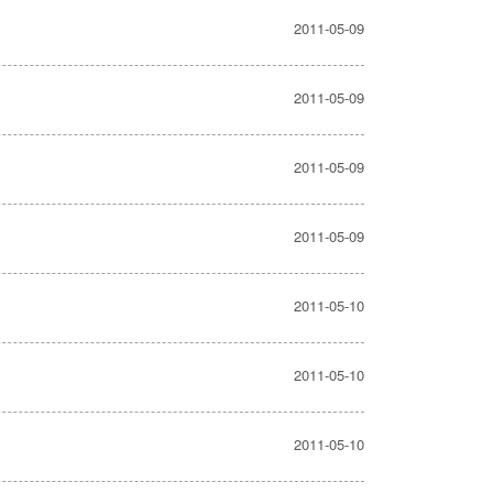
2011-05-09
2011-05-09
2011-05-09
2011-05-09
2011-05-10
2011-05-10
2011-05-10