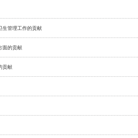
卫生管理工作的贡献
方面的贡献
的贡献