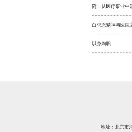
附：从医疗事业中
白求恩精神与医院
以身殉职
地址：北京市海淀区