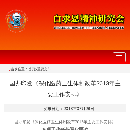
切
换
当前位置：
首页
>
重要文件
导
航
国办印发《深化医药卫生体制改革2013年主
要工作安排》
发布日期：2013年07月26日
国办印发《深化医药卫生体制改革2013年主要工作安排》
26
项工作任务深化医改