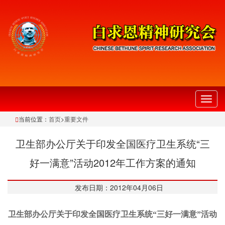
切
换
当前位置：
首页
>
重要文件
导
航
卫生部办公厅关于印发全国医疗卫生系统“三
好一满意”活动2012年工作方案的通知
发布日期：2012年04月06日
卫生部办公厅关于印发全国医疗卫生系统“三好一满意”活动