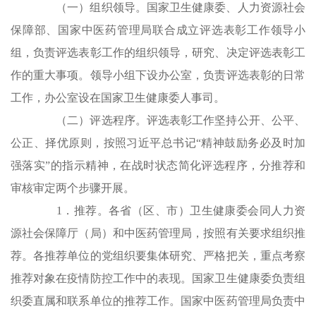
（一）组织领导。国家卫生健康委、人力资源社会
保障部、国家中医药管理局联合成立评选表彰工作领导小
组，负责评选表彰工作的组织领导，研究、决定评选表彰工
作的重大事项。领导小组下设办公室，负责评选表彰的日常
工作，办公室设在国家卫生健康委人事司。
（二）评选程序。评选表彰工作坚持公开、公平、
公正、择优原则，按照习近平总书记“精神鼓励务必及时加
强落实”的指示精神，在战时状态简化评选程序，分推荐和
审核审定两个步骤开展。
1．推荐。各省（区、市）卫生健康委会同人力资
源社会保障厅（局）和中医药管理局，按照有关要求组织推
荐。各推荐单位的党组织要集体研究、严格把关，重点考察
推荐对象在疫情防控工作中的表现。国家卫生健康委负责组
织委直属和联系单位的推荐工作。国家中医药管理局负责中