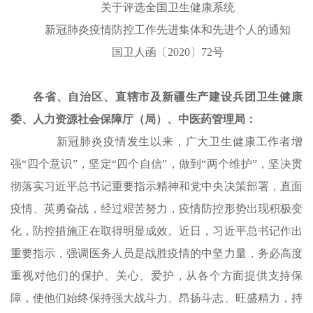
关于评选全国卫生健康系统
新冠肺炎疫情防控工作先进集体和先进个人的通知
国卫人函〔2020〕72号
各省、自治区、直辖市及新疆生产建设兵团卫生健康
委、人力资源社会保障厅（局）、中医药管理局：
新冠肺炎疫情发生以来，广大卫生健康工作者增
强“四个意识”，坚定“四个自信”，做到“两个维护”，坚决贯
彻落实习近平总书记重要指示精神和党中央决策部署，直面
疫情、英勇奋战，经过艰苦努力，疫情防控形势出现积极变
化，防控措施正在取得明显成效。近日，习近平总书记作出
重要指示，强调医务人员是战胜疫情的中坚力量，务必高度
重视对他们的保护、关心、爱护，从各个方面提供支持保
障，使他们始终保持强大战斗力、昂扬斗志、旺盛精力，持