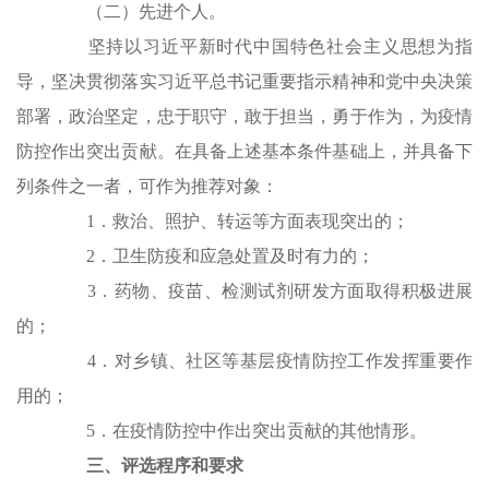
（二）先进个人。
坚持以习近平新时代中国特色社会主义思想为指
导，坚决贯彻落实习近平总书记重要指示精神和党中央决策
部署，政治坚定，忠于职守，敢于担当，勇于作为，为疫情
防控作出突出贡献。在具备上述基本条件基础上，并具备下
列条件之一者，可作为推荐对象：
1．救治、照护、转运等方面表现突出的；
2．卫生防疫和应急处置及时有力的；
3．药物、疫苗、检测试剂研发方面取得积极进展
的；
4．对乡镇、社区等基层疫情防控工作发挥重要作
用的；
5．在疫情防控中作出突出贡献的其他情形。
三、评选程序和要求