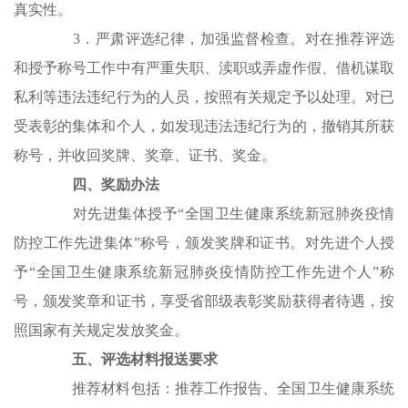
真实性。
3．严肃评选纪律，加强监督检查。对在推荐评选
和授予称号工作中有严重失职、渎职或弄虚作假、借机谋取
私利等违法违纪行为的人员，按照有关规定予以处理。对已
受表彰的集体和个人，如发现违法违纪行为的，撤销其所获
称号，并收回奖牌、奖章、证书、奖金。
四、奖励办法
对先进集体授予“全国卫生健康系统新冠肺炎疫情
防控工作先进集体”称号，颁发奖牌和证书。对先进个人授
予“全国卫生健康系统新冠肺炎疫情防控工作先进个人”称
号，颁发奖章和证书，享受省部级表彰奖励获得者待遇，按
照国家有关规定发放奖金。
五、评选材料报送要求
推荐材料包括：推荐工作报告、全国卫生健康系统