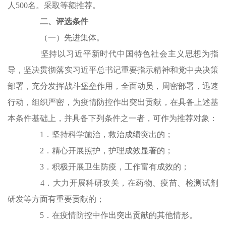
人500名。采取等额推荐。
二、评选条件
（一）先进集体。
坚持以习近平新时代中国特色社会主义思想为指
导，坚决贯彻落实习近平总书记重要指示精神和党中央决策
部署，充分发挥战斗堡垒作用，全面动员，周密部署，迅速
行动，组织严密，为疫情防控作出突出贡献，在具备上述基
本条件基础上，并具备下列条件之一者，可作为推荐对象：
1．坚持科学施治，救治成绩突出的；
2．精心开展照护，护理成效显著的；
3．积极开展卫生防疫，工作富有成效的；
4．大力开展科研攻关，在药物、疫苗、检测试剂
研发等方面有重要贡献的；
5．在疫情防控中作出突出贡献的其他情形。