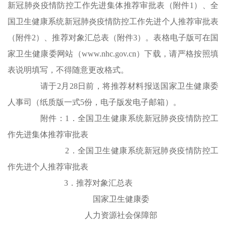
新冠肺炎疫情防控工作先进集体推荐审批表（附件1）、全
国卫生健康系统新冠肺炎疫情防控工作先进个人推荐审批表
（附件2）、推荐对象汇总表（附件3）。表格电子版可在国
家卫生健康委网站（www.nhc.gov.cn）下载，请严格按照填
表说明填写，不得随意更改格式。
请于2月28日前，将推荐材料报送国家卫生健康委
人事司（纸质版一式5份，电子版发电子邮箱）。
附件：1．全国卫生健康系统新冠肺炎疫情防控工
作先进集体推荐审批表
2．全国卫生健康系统新冠肺炎疫情防控工
作先进个人推荐审批表
3．推荐对象汇总表
国家卫生健康委
人力资源社会保障部