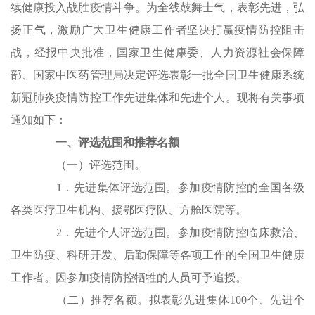
续健康投入战胜疫情斗争。为全线鼓舞士气，表彰先进，弘
扬正气，激励广大卫生健康工作者坚决打赢疫情防控阻击
战，经报中央批准，国家卫生健康委、人力资源社会保障
部、国家中医药管理局决定评选表彰一批全国卫生健康系统
新冠肺炎疫情防控工作先进集体和先进个人。现将有关事项
通知如下：
一、评选范围和推荐名额
（一）评选范围。
1．先进集体评选范围。参加疫情防控的全国各级
各类医疗卫生机构、援鄂医疗队、方舱医院等。
2．先进个人评选范围。参加疫情防控临床救治、
卫生防疫、科研开发、后勤保障等各项工作的全国卫生健康
工作者。因参加疫情防控牺牲的人员可予追授。
（二）推荐名额。拟表彰先进集体100个、先进个